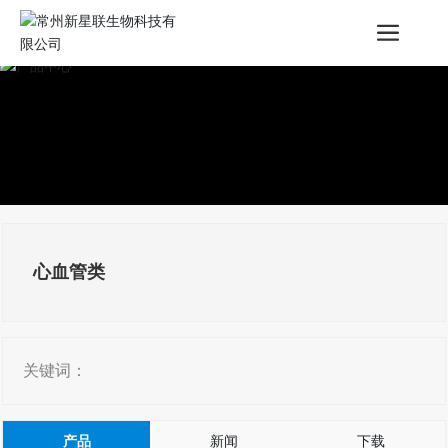
心血管类
关键词：
产品
新闻
下载