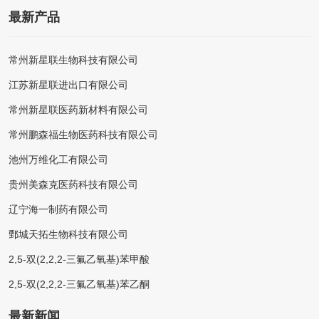
最新产品
常州新星联生物科技有限公司
江苏新星联进出口有限公司
常州新星联医药新材料有限公司
常州鹏森福生物医药科技有限公司
池州万维化工有限公司
贵州美森克医药科技有限公司
辽宁海一制药有限公司
鄄城天拓生物科技有限公司
2,5-双(2,2,2-三氟乙氧基)苯甲酸
2,5-双(2,2,2-三氟乙氧基)苯乙酮
最新新闻